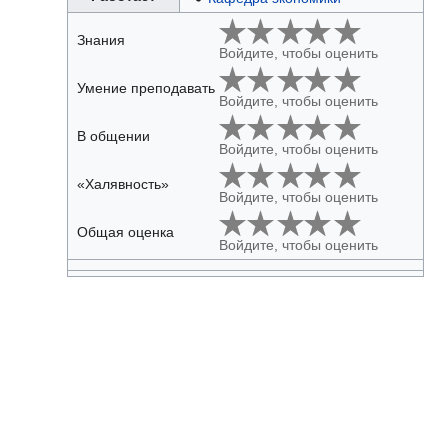
Знания
Войдите, чтобы оценить
Умение преподавать
Войдите, чтобы оценить
В общении
Войдите, чтобы оценить
«Халявность»
Войдите, чтобы оценить
Общая оценка
Войдите, чтобы оценить