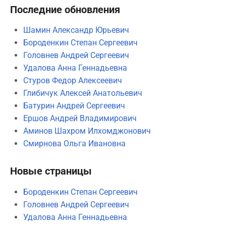
Последние обновления
Шамин Александр Юрьевич
Бороденкин Степан Сергеевич
Головнев Андрей Сергеевич
Удалова Анна Геннадьевна
Стуров Федор Алексеевич
Глибичук Алексей Анатольевич
Батурин Андрей Сергеевич
Ершов Андрей Владимирович
Аминов Шахром Илхомджонович
Смирнова Ольга Ивановна
Новые страницы
Бороденкин Степан Сергеевич
Головнев Андрей Сергеевич
Удалова Анна Геннадьевна