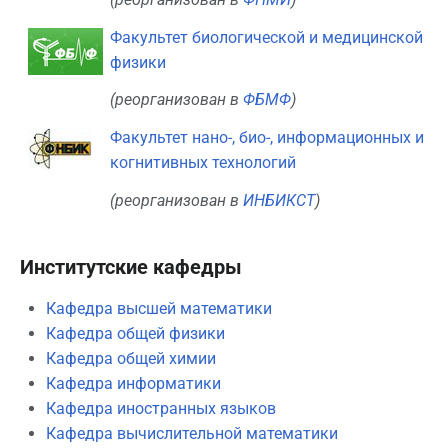
Факультет биологической и медицинской
физики
(реорганизован в
ФБМФ
)
Факультет нано-, био-, информационных и
когнитивных технологий
(реорганизован в
ИНБИКСТ
)
Институтские кафедры
Кафедра высшей математики
Кафедра общей физики
Кафедра общей химии
Кафедра информатики
Кафедра иностранных языков
Кафедра вычислительной математики