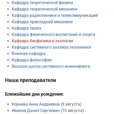
Кафедра теоретической физики
Кафедра теоретической механики
Кафедра радиотехники и телекоммуникаций
Кафедра прикладной механики
Кафедра права
Кафедра физического воспитания и спорта
Кафедра биофизики и экологии
Кафедра системного анализа экономики
Военная кафедра
Кафедра философии
Высшая школа системного инжиниринга
Наши преподаватели
Ближайшие дни рождения:
Корнева Анна Андреевна
(9 августа)
Иванов Данил Сергеевич
(10 августа)