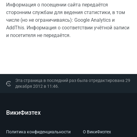
Информация о посещении сайта передаётся
сторонним службам для ведения статистики, в том
числе (но не ограничиваясь): Google Analytics и
AddThis. Информация о соответствии учётной записи
и посетителя не передаётся.
Эта страница в последний раз была отредактирована 29
декабря 2012 в 11:46.
ВикиФизтех
Политика конфиденциальности
О ВикиФизтех