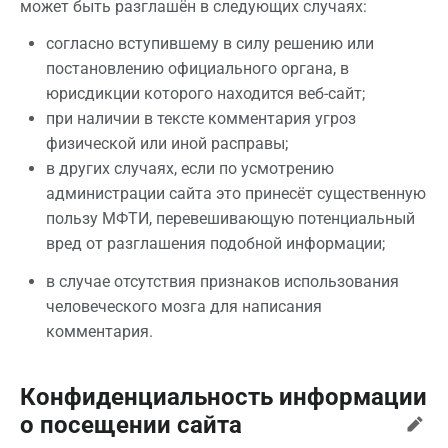
может быть разглашён в следующих случаях:
согласно вступившему в силу решению или
постановлению официального органа, в
юрисдикции которого находится веб-сайт;
при наличии в тексте комментария угроз
физической или иной расправы;
в других случаях, если по усмотрению
администрации сайта это принесёт существенную
пользу МФТИ, перевешивающую потенциальный
вред от разглашения подобной информации;
в случае отсутствия признаков использования
человеческого мозга для написания
комментария.
Конфиденциальность информации
о посещении сайта