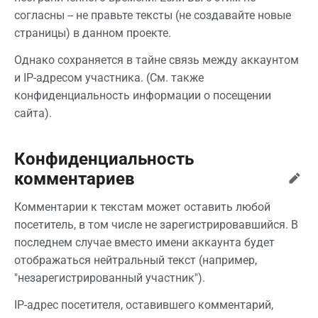
согласны -- не правьте тексты (не создавайте новые
страницы) в данном проекте.
Однако сохраняется в тайне связь между аккаунтом
и IP-адресом участника. (См. также
конфиденциальность информации о посещении
сайта).
Конфиденциальность
комментариев
Комментарии к текстам может оставить любой
посетитель, в том числе не зарегистрировавшийся. В
последнем случае вместо имени аккаунта будет
отображаться нейтральный текст (например,
"незарегистрированный участник").
IP-адрес посетителя, оставившего комментарий,