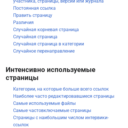
участника, страницы, версии или журнала
Постоянная ссылка
Править страницу
Различия
Случайная корневая страница
Случайная страница
Случайная страница в категории
Случайное перенаправление
Интенсивно используемые
страницы
Категории, на которые больше всего ссылок
Наиболее часто редактировавшиеся страницы
Самые используемые файлы
Самые частовключаемые страницы
Страницы с наибольшим числом интервики-
ссылок