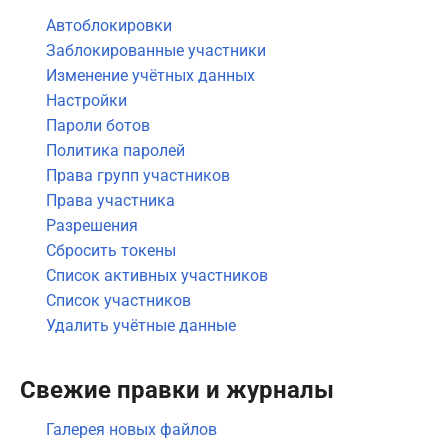
Автоблокировки
Заблокированные участники
Изменение учётных данных
Настройки
Пароли ботов
Политика паролей
Права групп участников
Права участника
Разрешения
Сбросить токены
Список активных участников
Список участников
Удалить учётные данные
Свежие правки и журналы
Галерея новых файлов