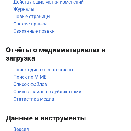
Действующие метки изменений
Журналы
Новые страницы
Свежие правки
Связанные правки
Отчёты о медиаматериалах и
загрузка
Поиск одинаковых файлов
Поиск по MIME
Список файлов
Список файлов с дубликатами
Статистика медиа
Данные и инструменты
Версия