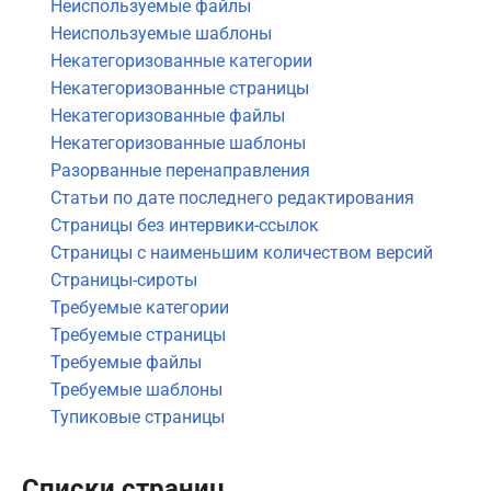
Неиспользуемые файлы
Неиспользуемые шаблоны
Некатегоризованные категории
Некатегоризованные страницы
Некатегоризованные файлы
Некатегоризованные шаблоны
Разорванные перенаправления
Статьи по дате последнего редактирования
Страницы без интервики-ссылок
Страницы с наименьшим количеством версий
Страницы-сироты
Требуемые категории
Требуемые страницы
Требуемые файлы
Требуемые шаблоны
Тупиковые страницы
Списки страниц