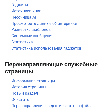
Гаджеты
Источники книг
Песочница API
Просмотреть данные об интервики
Развёртка шаблонов
Системные сообщения
Статистика
Статистика использования гаджетов
Перенаправляющие служебные
страницы
Информация страницы
История страницы
Новый раздел
Очистить
Перенаправление с идентификатора файла,