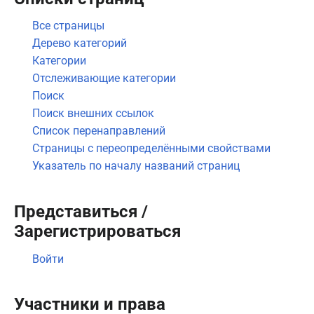
Все страницы
Дерево категорий
Категории
Отслеживающие категории
Поиск
Поиск внешних ссылок
Список перенаправлений
Страницы с переопределёнными свойствами
Указатель по началу названий страниц
Представиться /
Зарегистрироваться
Войти
Участники и права