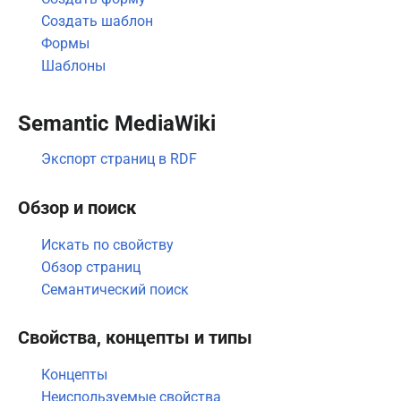
Создать шаблон
Формы
Шаблоны
Semantic MediaWiki
Экспорт страниц в RDF
Обзор и поиск
Искать по свойству
Обзор страниц
Семантический поиск
Свойства, концепты и типы
Концепты
Неиспользуемые свойства