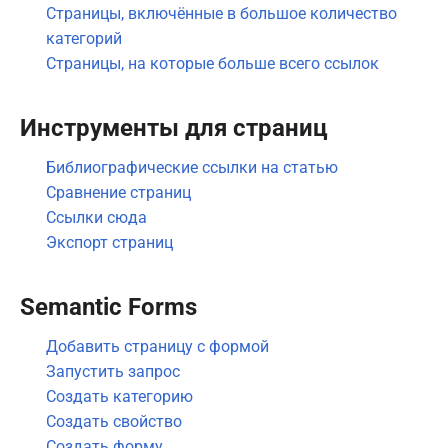
Страницы, включённые в большое количество
категорий
Страницы, на которые больше всего ссылок
Инструменты для страниц
Библиографические ссылки на статью
Сравнение страниц
Ссылки сюда
Экспорт страниц
Semantic Forms
Добавить страницу с формой
Запустить запрос
Создать категорию
Создать свойство
Создать форму