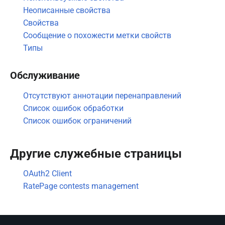
Неописанные свойства
Свойства
Сообщение о похожести метки свойств
Типы
Обслуживание
Отсутствуют аннотации перенаправлений
Список ошибок обработки
Список ошибок ограничений
Другие служебные страницы
OAuth2 Client
RatePage contests management