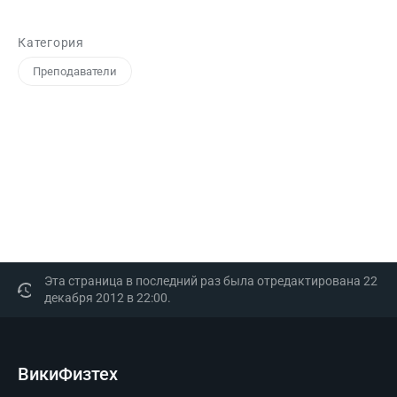
Категория
Преподаватели
Эта страница в последний раз была отредактирована 22
декабря 2012 в 22:00.
ВикиФизтех