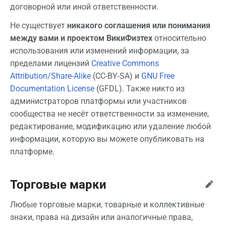
договорной или иной ответственности.
Не существует
никакого соглашения или понимания
между вами и проектом ВикиФизтех
относительно
использования или изменений информации, за
пределами лицензий
Creative Commons
Attribution/Share-Alike
(CC-BY-SA) и
GNU Free
Documentation License
(GFDL). Также никто из
администраторов платформы или участников
сообщества не несёт ответственности за изменение,
редактирование, модификацию или удаление любой
информации, которую вы можете опубликовать на
платформе.
Торговые марки
Любые торговые марки, товарные и коллективные
знаки, права на дизайн или аналогичные права,