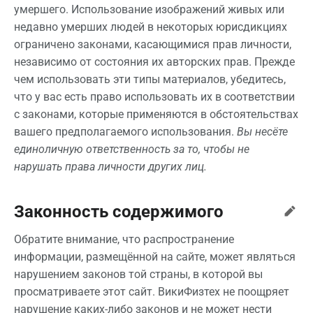
умершего. Использование изображений живых или
недавно умерших людей в некоторых юрисдикциях
ограничено законами, касающимися прав личности,
независимо от состояния их авторских прав. Прежде
чем использовать эти типы материалов, убедитесь,
что у вас есть право использовать их в соответствии
с законами, которые применяются в обстоятельствах
вашего предполагаемого использования.
Вы несёте
единоличную ответственность за то, чтобы не
нарушать права личности других лиц.
Законность содержимого
Обратите внимание, что распространение
информации, размещённой на сайте, может являться
нарушением законов той страны, в которой вы
просматриваете этот сайт. ВикиФизтех не поощряет
нарушение каких-либо законов и не может нести