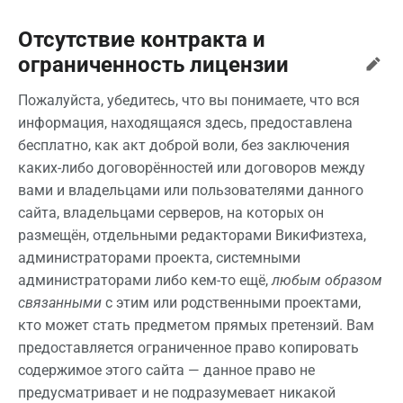
Отсутствие контракта и
ограниченность лицензии
Пожалуйста, убедитесь, что вы понимаете, что вся
информация, находящаяся здесь, предоставлена
бесплатно, как акт доброй воли, без заключения
каких-либо договорённостей или договоров между
вами и владельцами или пользователями данного
сайта, владельцами серверов, на которых он
размещён, отдельными редакторами ВикиФизтеха,
администраторами проекта, системными
администраторами либо кем-то ещё,
любым образом
связанными
с этим или родственными проектами,
кто может стать предметом прямых претензий. Вам
предоставляется ограниченное право копировать
содержимое этого сайта — данное право не
предусматривает и не подразумевает никакой