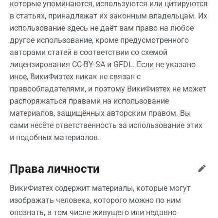
которые упоминаются, используются или цитируются
в статьях, принадлежат их законным владельцам. Их
использование здесь не даёт вам право на любое
другое использование, кроме предусмотренного
авторами статей в соответствии со схемой
лицензирования CC-BY-SA и GFDL. Если не указано
иное, ВикиФизтех никак не связан с
правообладателями, и поэтому ВикиФизтех не может
распоряжаться правами на использование
материалов, защищённых авторским правом. Вы
сами несёте ответственность за использование этих
и подобных материалов.
Права личности
ВикиФизтех содержит материалы, которые могут
изображать человека, которого можно по ним
опознать, в том числе живущего или недавно