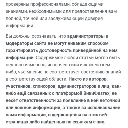
проверены профессионалами, обладающими
знаниями, необходимыми для предоставления вам
полной, точной или заслуживающей доверия
информации.
Вы должны осознавать, что
администраторы и
модераторы сайта не могут никаким способом
гарантировать достоверность приведённой на нем
информации
. Содержимое любой статьи могло быть
недавно изменено, испорчено или искажено кем-
либо, чьё мнение не соответствует состоянию знаний
в соответствующей области.
Никто из авторов,
участников, спонсоров, администраторов и лиц, как-
либо ещё связанных с платформой ВикиФизтех, не
несёт ответственности за появление в ней неточной
или ложной информации, а также за использование
вами информации, содержащейся на этих веб-
страницах либо найденных по ссылкам с них.