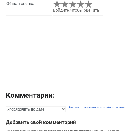
Общая оценка
Войдите, чтобы оценить
Комментарии:
Включить автоматическое обновление комм
Добавить свой комментарий