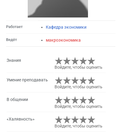
Работает
Кафедра экономики
Ведёт
макроэкономика
Знания
Войдите, чтобы оценить
Умение преподавать
Войдите, чтобы оценить
В общении
Войдите, чтобы оценить
«Халявность»
Войдите, чтобы оценить