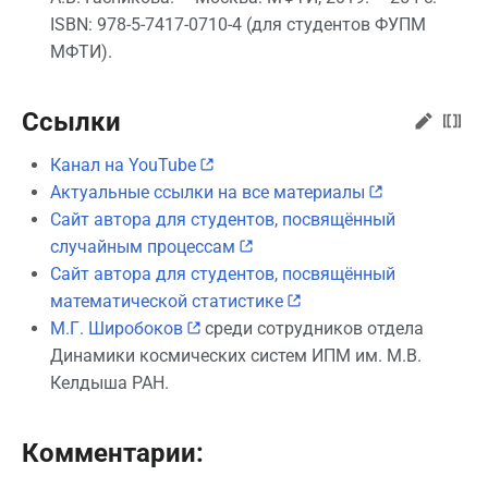
ISBN: 978-5-7417-0710-4 (для студентов ФУПМ
МФТИ).
Ссылки
Канал на YouTube
Актуальные ссылки на все материалы
Сайт автора для студентов, посвящённый
случайным процессам
Сайт автора для студентов, посвящённый
математической статистике
М.Г. Широбоков
среди сотрудников отдела
Динамики космических систем ИПМ им. М.В.
Келдыша РАН.
Комментарии: