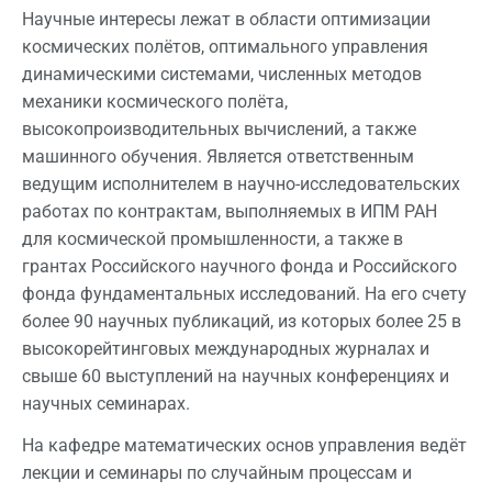
Научные интересы лежат в области оптимизации
космических полётов, оптимального управления
динамическими системами, численных методов
механики космического полёта,
высокопроизводительных вычислений, а также
машинного обучения. Является ответственным
ведущим исполнителем в научно-исследовательских
работах по контрактам, выполняемых в ИПМ РАН
для космической промышленности, а также в
грантах Российского научного фонда и Российского
фонда фундаментальных исследований. На его счету
более 90 научных публикаций, из которых более 25 в
высокорейтинговых международных журналах и
свыше 60 выступлений на научных конференциях и
научных семинарах.
На кафедре математических основ управления ведёт
лекции и семинары по случайным процессам и