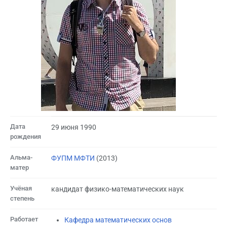
Дата
29 июня 1990
рождения
Альма-
ФУПМ МФТИ
(2013)
матер
Учёная
кандидат физико-математических наук
степень
Работает
Кафедра математических основ