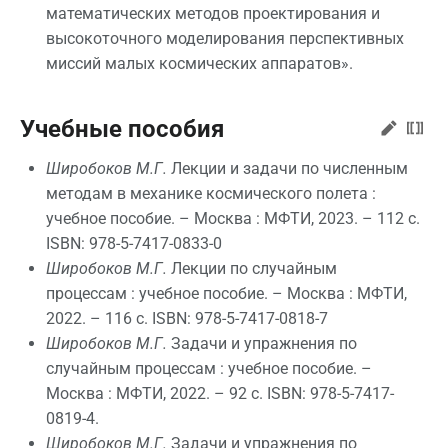
математических методов проектирования и
высокоточного моделирования перспективных
миссий малых космических аппаратов».
Учебные пособия
Широбоков М.Г.
Лекции и задачи по численным
методам в механике космического полета :
учебное пособие. – Москва : МФТИ, 2023. – 112 с.
ISBN: 978-5-7417-0833-0
Широбоков М.Г.
Лекции по случайным
процессам : учебное пособие. – Москва : МФТИ,
2022. – 116 с. ISBN: 978-5-7417-0818-7
Широбоков М.Г.
Задачи и упражнения по
случайным процессам : учебное пособие. –
Москва : МФТИ, 2022. – 92 с. ISBN: 978-5-7417-
0819-4.
Широбоков М.Г.
Задачи и упражнения по