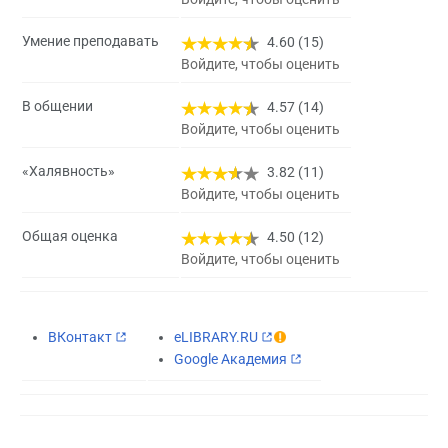
Умение преподавать
4.60 (15)
Войдите, чтобы оценить
В общении
4.57 (14)
Войдите, чтобы оценить
«Халявность»
3.82 (11)
Войдите, чтобы оценить
Общая оценка
4.50 (12)
Войдите, чтобы оценить
ВКонтакт
eLIBRARY.RU
Google Академия