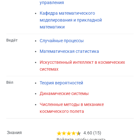
управления
Кафедра математического
моделирования и прикладной
математики
Ведёт
Случайные процессы
Математическая статистика
Искусственный интеллект в космических
системах
Вёл
Теория вероятностей
Динамические системы
Численные методы в механике
космического полета
Знания
4.60 (15)
Войдите, чтобы оценить