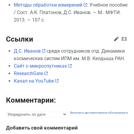
Методы обработки измерений
: Учебное пособие
/ Сост. А.К. Платонов, Д.С. Иванов. — М.: МФТИ.
2013. — 107 с.
Ссылки
Д.С. Иванов
среди сотрудников отд. Динамики
космических систем ИПМ им. М.В. Келдыша РАН.
Сайт о микроспутниках
ResearchGate
Канал на YouTube
Комментарии:
Включить автоматическое обновление комм
Добавить свой комментарий