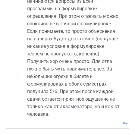
начинаются вопросы из всей
программы на формулировки/
определения. При этом отвечать можно
спокойно не в точной формулировке.
Если понимаете, то просто объяснения
на пальцах будет достаточно (но лучше
никакие условия в формулировке
теорем не пропускать, конечно).
Получить хор очень просто. Для отла
нужно быть чуть повнимательнее. За
небольшие огрехи в билете и
формулировках в обоих семестрах
получила 5/6. При этом после каждой
сдачи остаётся приятное ощущение не
только как от экзаменатора, но и как от
человека.
Постоян