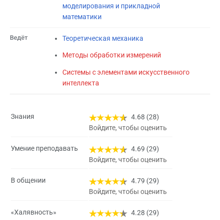
моделирования и прикладной
математики
Ведёт
Теоретическая механика
Методы обработки измерений
Системы с элементами искусственного
интеллекта
Знания
4.68 (28)
Войдите, чтобы оценить
Умение преподавать
4.69 (29)
Войдите, чтобы оценить
В общении
4.79 (29)
Войдите, чтобы оценить
«Халявность»
4.28 (29)