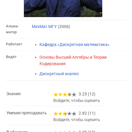
Альма-
МехМат МГУ
(2006)
матер
Работает
Кафедра «Дискретная математика»
Ведёт
Основы Высшей Алгебры и Теории
Кодирования
Дискретный анализ
Знания
3.25 (12)
Войдите, чтобы оценить
Умение преподавать
2.82 (11)
Войдите, чтобы оценить