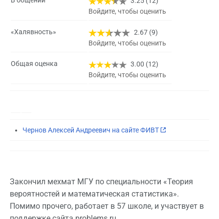
В общении
3.25 (12)
Войдите, чтобы оценить
«Халявность»
2.67 (9)
Войдите, чтобы оценить
Общая оценка
3.00 (12)
Войдите, чтобы оценить
Чернов Алексей Андреевич на сайте ФИВТ
Закончил мехмат МГУ по специальности «Теория
вероятностей и математическая статистика».
Помимо прочего, работает в 57 школе, и участвует в
поддержке сайта problems.ru.