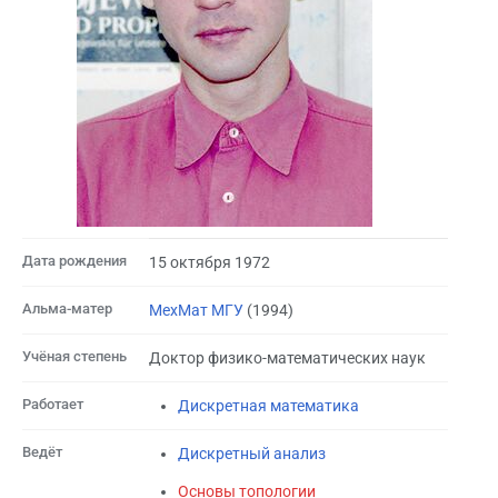
Дата рождения
15 октября 1972
Альма-матер
МехМат МГУ
(1994)
Учёная степень
Доктор физико-математических наук
Работает
Дискретная математика
Ведёт
Дискретный анализ
Основы топологии