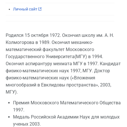
Личный сайт
Родился 15 октября 1972. Окончил школу им. А. Н.
Колмогорова в 1989. Окончил механико-
математический факультет Московского
Государственного Университета(МГУ) в 1994.
Окончил аспирантуру мехмата МГУ в 1997. Кандидат
физико-математических наук 1997, МГУ. Доктор
физико-математических наук («Вложения
многообразий в Евклидовы пространства», 2003,
МГУ).
Премия Московского Математического Общества
1997.
Медаль Российской Академии Наук для молодых
ученых 2003.