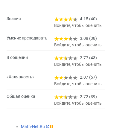
Знания
4.15 (40)
Войдите, чтобы оценить
Умение преподавать
3.08 (38)
Войдите, чтобы оценить
В общении
2.77 (43)
Войдите, чтобы оценить
«Халявность»
2.07 (57)
Войдите, чтобы оценить
Общая оценка
2.72 (39)
Войдите, чтобы оценить
Math-Net.Ru