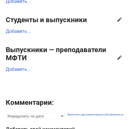
Добавить...
Студенты и выпускники
Добавить...
Выпускники — преподаватели
МФТИ
Добавить...
Комментарии:
Включить автоматическое обновление комм
Добавить свой комментарий