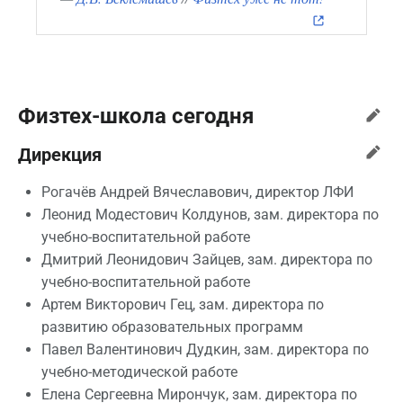
Физтех-школа сегодня
Дирекция
Рогачёв Андрей Вячеславович, директор ЛФИ
Леонид Модестович Колдунов, зам. директора по
учебно-воспитательной работе
Дмитрий Леонидович Зайцев, зам. директора по
учебно-воспитательной работе
Артем Викторович Гец, зам. директора по
развитию образовательных программ
Павел Валентинович Дудкин, зам. директора по
учебно-методической работе
Елена Сергеевна Мирончук, зам. директора по