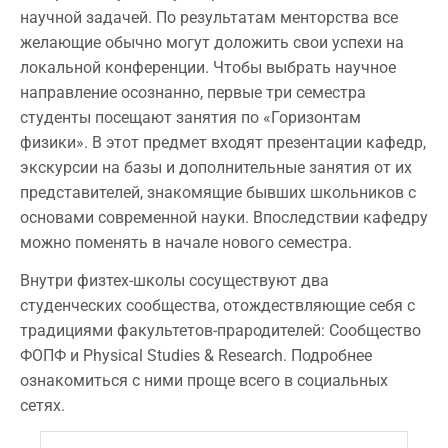
научной задачей. По результатам менторства все
желающие обычно могут доложить свои успехи на
локальной конференции. Чтобы выбрать научное
направление осознанно, первые три семестра
студенты посещают занятия по «Горизонтам
физики». В этот предмет входят презентации кафедр,
экскурсии на базы и дополнительные занятия от их
представителей, знакомящие бывших школьников с
основами современной науки. Впоследствии кафедру
можно поменять в начале нового семестра.
Внутри физтех-школы сосуществуют два
студенческих сообщества, отождествляющие себя с
традициями факультетов-прародителей: Сообщество
ФОПФ и Physical Studies & Research. Подробнее
ознакомиться с ними проще всего в социальных
сетях.