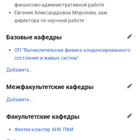
финансово-административной работе
Евгения Александровна Морозова, зам.
директора по научной работе
Базовые кафедры
ОП "Вычислительная физика конденсированного
состояния и живых систем"
Добавить...
Межфакультетские кафедры
Добавить...
Факультетские кафедры
Физтех-кластер АНК ЛФИ