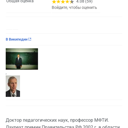
Общая оценка
4.08 (59)
Войдите, чтобы оценить
В Википедии
,
Доктор педагогических наук, профессор МФТИ.
Лауреат премии Правительства РФ 2002 г. в области