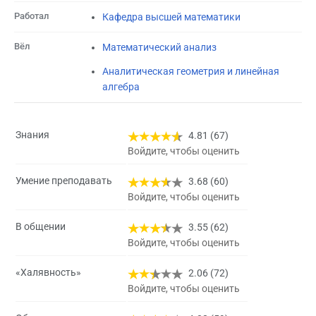
Работал
Кафедра высшей математики
Вёл
Математический анализ
Аналитическая геометрия и линейная
алгебра
Знания
4.81 (67)
Войдите, чтобы оценить
Умение преподавать
3.68 (60)
Войдите, чтобы оценить
В общении
3.55 (62)
Войдите, чтобы оценить
«Халявность»
2.06 (72)
Войдите, чтобы оценить