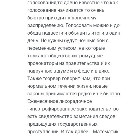
голосования,то давно известно что как
голосование начинается то очень
быстро приходит к конечному
распределению. Голосовать можно и до
обеда подвести и объявить итоги в один
день. Не нужны будут ночные бои с
переменным успехом, на которые
толкают общество хитромудрые
провокаторы из правительства и их
подручные в думе и в феде и в цике.
Также теорвер говорит нам, что при
нормальном течении жизни, новые
законы принимаются редко и не быстро.
Ежемесячное лихорадочное
гипертрофированное законодательство
есть свидетельство заметания следов
предыдущих государственных
преступлений. И так далее... Математик