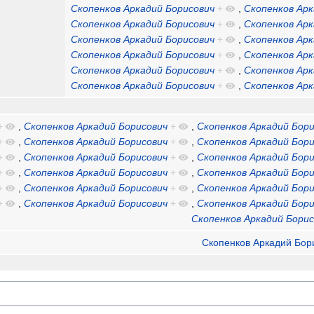
Скопенков Аркадий Борисович
+
,
Скопенков Арк
Скопенков Аркадий Борисович
+
,
Скопенков Арк
Скопенков Аркадий Борисович
+
,
Скопенков Арк
Скопенков Аркадий Борисович
+
,
Скопенков Арк
Скопенков Аркадий Борисович
+
,
Скопенков Арк
Скопенков Аркадий Борисович
+
,
Скопенков Арк
+
,
Скопенков Аркадий Борисович
+
,
Скопенков Аркадий Бори
+
,
Скопенков Аркадий Борисович
+
,
Скопенков Аркадий Бори
+
,
Скопенков Аркадий Борисович
+
,
Скопенков Аркадий Бори
+
,
Скопенков Аркадий Борисович
+
,
Скопенков Аркадий Бори
+
,
Скопенков Аркадий Борисович
+
,
Скопенков Аркадий Бори
+
,
Скопенков Аркадий Борисович
+
,
Скопенков Аркадий Бори
Скопенков Аркадий Борис
Скопенков Аркадий Бор