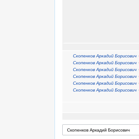
Скопенков Аркадий Борисович
Скопенков Аркадий Борисович
Скопенков Аркадий Борисович
Скопенков Аркадий Борисович
Скопенков Аркадий Борисович
Скопенков Аркадий Борисович