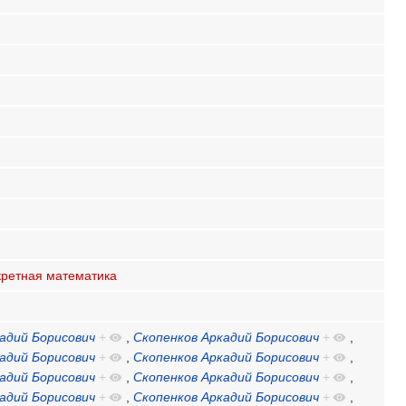
кретная математика
адий Борисович
+
,
Скопенков Аркадий Борисович
+
,
адий Борисович
+
,
Скопенков Аркадий Борисович
+
,
адий Борисович
+
,
Скопенков Аркадий Борисович
+
,
адий Борисович
+
,
Скопенков Аркадий Борисович
+
,