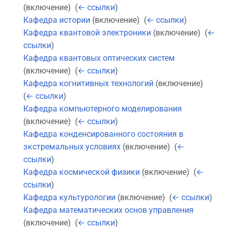
(включение) ‎
(
← ссылки
)
Кафедра истории
(включение) ‎
(
← ссылки
)
Кафедра квантовой электроники
(включение) ‎
(
←
ссылки
)
Кафедра квантовых оптических систем
(включение) ‎
(
← ссылки
)
Кафедра когнитивных технологий
(включение) ‎
(
← ссылки
)
Кафедра компьютерного моделирования
(включение) ‎
(
← ссылки
)
Кафедра конденсированного состояния в
экстремальных условиях
(включение) ‎
(
←
ссылки
)
Кафедра космической физики
(включение) ‎
(
←
ссылки
)
Кафедра культурологии
(включение) ‎
(
← ссылки
)
Кафедра математических основ управления
(включение) ‎
(
← ссылки
)