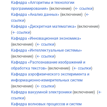
Кафедра «Алгоритмы и технологии
программирования»
(включение) ‎
(
← ссылки
)
Кафедра «Анализ данных»
(включение) ‎
(
←
ссылки
)
Кафедра «Дискретная математика»
(включение) ‎
(
← ссылки
)
Кафедра «Инновационная экономика»
(включение) ‎
(
← ссылки
)
Кафедра «Интеллектуальные системы»
(включение) ‎
(
← ссылки
)
Кафедра «Распознавание изображений и
обработка текстов»
(включение) ‎
(
← ссылки
)
Кафедра аэрофизического эксперимента и
информационно-измерительных систем
(включение) ‎
(
← ссылки
)
Кафедра вакуумной электроники
(включение) ‎
(
←
ссылки
)
Кафедра волновых процессов и систем