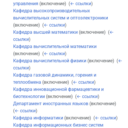
управления
(включение) ‎
(
← ссылки
)
Кафедра высокопроизводительных
вычислительных систем и оптоэлектроники
(включение) ‎
(
← ссылки
)
Кафедра высшей математики
(включение) ‎
(
←
ссылки
)
Кафедра вычислительной математики
(включение) ‎
(
← ссылки
)
Кафедра вычислительной физики
(включение) ‎
(
←
ссылки
)
Кафедра газовой динамики, горения и
теплообмена
(включение) ‎
(
← ссылки
)
Кафедра инновационной фармацевтики и
биотехнологии
(включение) ‎
(
← ссылки
)
Департамент иностранных языков
(включение) ‎
(
← ссылки
)
Кафедра информатики
(включение) ‎
(
← ссылки
)
Кафедра информационных бизнес систем