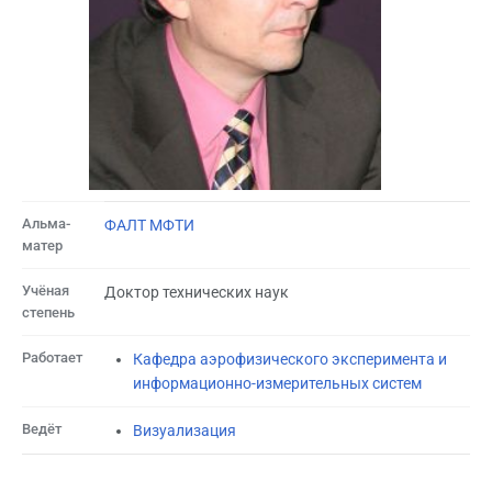
Альма-
ФАЛТ МФТИ
матер
Учёная
Доктор технических наук
степень
Работает
Кафедра аэрофизического эксперимента и
информационно-измерительных систем
Ведёт
Визуализация