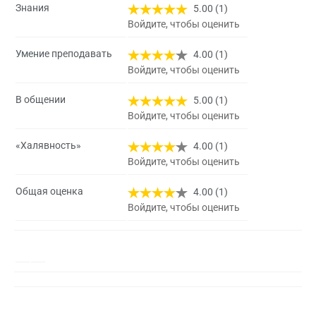
Знания
5.00 (1)
Войдите, чтобы оценить
Умение преподавать
4.00 (1)
Войдите, чтобы оценить
В общении
5.00 (1)
Войдите, чтобы оценить
«Халявность»
4.00 (1)
Войдите, чтобы оценить
Общая оценка
4.00 (1)
Войдите, чтобы оценить