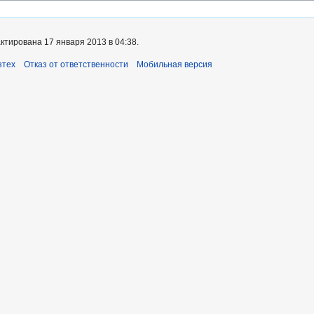
ктирована 17 января 2013 в 04:38.
зтех
Отказ от ответственности
Мобильная версия