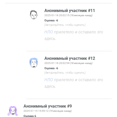
Анонимный участник #11
2025-01-16 20:02:15
(18 месяцев назад)
Оценка
-6
(Авторизуйтесь, чтобы оценить)
НЛО
прилетело и оставило это
здесь.
Анонимный участник #12
2025-01-16 20:02:54
(18 месяцев назад)
Оценка
-6
(Авторизуйтесь, чтобы оценить)
НЛО
прилетело и оставило это
здесь.
Анонимный участник #9
2025-01-15 15:59:12
(19 месяцев назад)
Оценка
6