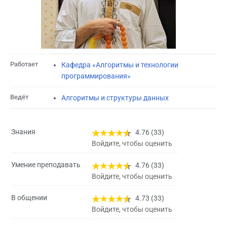
Работает
Кафедра «Алгоритмы и технологии
программирования»
Ведёт
Алгоритмы и структуры данных
Знания
4.76 (33)
Войдите, чтобы оценить
Умение преподавать
4.76 (33)
Войдите, чтобы оценить
В общении
4.73 (33)
Войдите, чтобы оценить