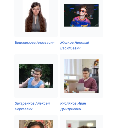
Евдокимова Анастасия
Жидков Николай
Васильевич
Захаренков Алексей
Кисляков Иван
Сергеевич
Дмитриевич