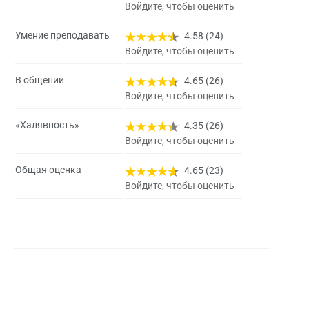
Войдите, чтобы оценить
Умение преподавать
4.58 (24)
Войдите, чтобы оценить
В общении
4.65 (26)
Войдите, чтобы оценить
«Халявность»
4.35 (26)
Войдите, чтобы оценить
Общая оценка
4.65 (23)
Войдите, чтобы оценить