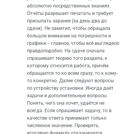
абсолютно посредственных знаниях.
Отчёты разрешает печатать и требует
присылать заранее (за день-два до
сдачи). Не заметил, чтобы обращала
большое внимание на погрешности и
графики -- главное, чтобы всё выглядело
правдоподобно. На сдаче сначала
спрашивает теорию того раздела, к
которому относится работа, причём
обращается то ко всем сразу, то к кому-
то конкретно. Далее следуют вопросы
по устройству установки. Иногда даёт
задачи и дополнительные вопросы.
Понять, чего она хочет, удаётся не
всегда. Если спрашивает задачу, то в
качестве ответа принимает только
численное значение. Проверять
итоговую формулу отказывается,