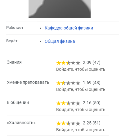
Работает
Кафедра общей физики
Ведёт
Общая физика
Знания
2.09 (47)
Войдите, чтобы оценить
Умение преподавать
1.69 (48)
Войдите, чтобы оценить
В общении
2.16 (50)
Войдите, чтобы оценить
«Халявность»
2.25 (51)
Войдите, чтобы оценить