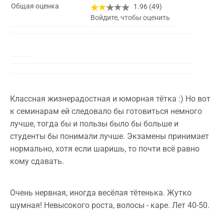
Общая оценка
1.96 (49)
Войдите, чтобы оценить
Классная жизнерадостная и юморная тётка :) Но вот
к семинарам ей следовало бы готовиться немного
лучше, тогда бы и пользы было бы больше и
студенты бы понимали лучше. Экзамены принимает
нормально, хотя если шаришь, то почти всё равно
кому сдавать.
Очень нервная, иногда весёлая тётенька. Жутко
шумная! Невысокого роста, волосы - каре. Лет 40-50.