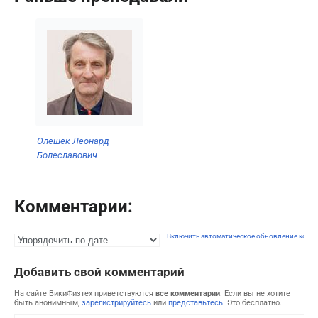
Олешек Леонард
Болеславович
Комментарии:
Включить автоматическое обновление комм
Добавить свой комментарий
На сайте ВикиФизтех приветствуются
все комментарии
. Если вы не хотите
быть анонимным,
зарегистрируйтесь
или
представьтесь
. Это бесплатно.