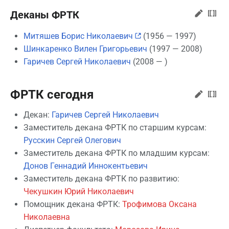
Деканы ФРТК
Митяшев Борис Николаевич
(1956 — 1997)
Шинкаренко Вилен Григорьевич
(1997 — 2008)
Гаричев Сергей Николаевич
(2008 — )
ФРТК сегодня
Декан:
Гаричев Сергей Николаевич
Заместитель декана ФРТК по старшим курсам:
Русскин Сергей Олегович
Заместитель декана ФРТК по младшим курсам:
Донов Геннадий Иннокентьевич
Заместитель декана ФРТК по развитию:
Чекушкин Юрий Николаевич
Помощник декана ФРТК:
Трофимова Оксана
Николаевна