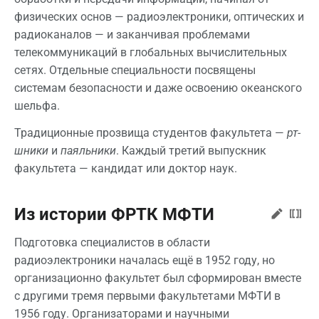
физических основ — радиоэлектроники, оптических и
радиоканалов — и заканчивая проблемами
телекоммуникаций в глобальных вычислительных
сетях. Отдельные специальности посвящены
системам безопасности и даже освоению океанского
шельфа.
Традиционные прозвища студентов факультета —
рт-
шники
и
паяльники
. Каждый третий выпускник
факультета — кандидат или доктор наук.
Из истории ФРТК МФТИ
Подготовка специалистов в области
радиоэлектроники началась ещё в 1952 году, но
организационно факультет был сформирован вместе
с другими тремя первыми факультетами МФТИ в
1956 году. Организаторами и научными