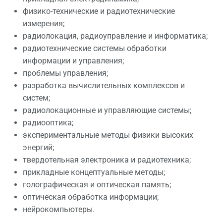
физико-технические и радиотехнические
измерения;
радиолокация, радиоуправление и информатика;
радиотехнические системы обработки
информации и управления;
проблемы управления;
разработка вычислительных комплексов и
систем;
радиолокационные и управляющие системы;
радиооптика;
экспериментальные методы физики высоких
энергий;
твердотельная электроника и радиотехника;
прикладные концептуальные методы;
голографическая и оптическая память;
оптическая обработка информации;
нейрокомпьютеры.