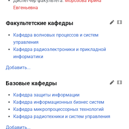
Диспетчер факультета:
Морозова Ирина
Евгеньевна
Факультетские кафедры
Кафедра волновых процессов и систем
управления
Кафедра радиоэлектроники и прикладной
информатики
Добавить...
Базовые кафедры
Кафедра защиты информации
Кафедра информационных бизнес систем
Кафедра микропроцессорных технологий
Кафедра радиотехники и систем управления
Добавить...