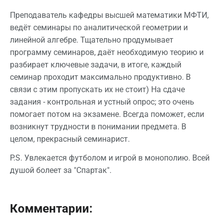
Преподаватель кафедры высшей математики МФТИ,
ведёт семинары по аналитической геометрии и
линейной алгебре. Тщательно продумывает
программу семинаров, даёт необходимую теорию и
разбирает ключевые задачи, в итоге, каждый
семинар проходит максимально продуктивно. В
связи с этим пропускать их не стоит) На сдаче
задания - контрольная и устный опрос; это очень
помогает потом на экзамене. Всегда поможет, если
возникнут трудности в понимании предмета. В
целом, прекрасный семинарист.
P.S. Увлекается футболом и игрой в монополию. Всей
душой болеет за "Спартак".
Комментарии: