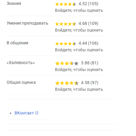
Знания
4.52 (105)
Войдите, чтобы оценить
Умение преподавать
4.68 (109)
Войдите, чтобы оценить
В общении
4.44 (106)
Войдите, чтобы оценить
«Халявность»
3.88 (81)
Войдите, чтобы оценить
Общая оценка
4.58 (97)
Войдите, чтобы оценить
ВКонтакт