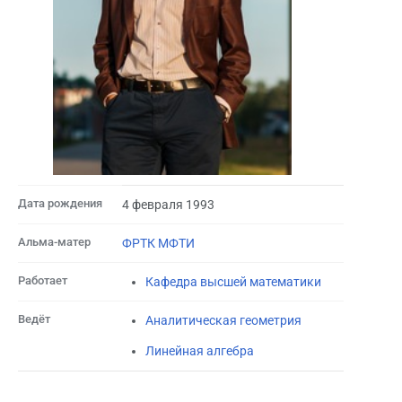
Дата рождения
4 февраля 1993
Альма-матер
ФРТК МФТИ
Работает
Кафедра высшей математики
Ведёт
Аналитическая геометрия
Линейная алгебра