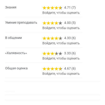
Знания
4.71 (7)
Войдите, чтобы оценить
Умение преподавать
4.00 (5)
Войдите, чтобы оценить
В общении
4.33 (6)
Войдите, чтобы оценить
«Халявность»
3.33 (6)
Войдите, чтобы оценить
Общая оценка
4.67 (6)
Войдите, чтобы оценить