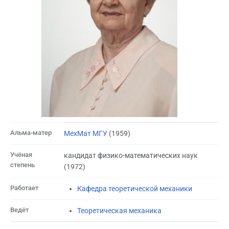
Альма-матер
МехМат МГУ
(1959)
Учёная
кандидат физико-математических наук
степень
(1972)
Работает
Кафедра теоретической механики
Ведёт
Теоретическая механика