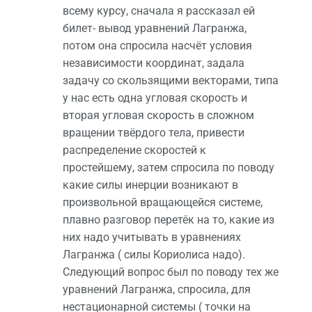
всему курсу, сначала я рассказал ей
билет- вывод уравнений Лагранжа,
потом она спросила насчёт условия
независимости координат, задала
задачу со скользящими векторами, типа
у нас есть одна угловая скорость и
вторая угловая скорость в сложном
вращении твёрдого тела, привести
распределение скоростей к
простейшему, затем спросила по поводу
какие силы инерции возникают в
произвольной вращающейся системе,
плавно разговор перетёк на то, какие из
них надо учитывать в уравнениях
Лагранжа ( силы Кориолиса надо).
Следующий вопрос был по поводу тех же
уравнений Лагранжа, спросила, для
нестационарной системы ( точки на