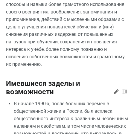
способы и навыки более грамотного использования
своего восприятия, воображения, запоминания и
припоминания, действий с мысленными образами с
целью улучшения показателей обучения и (или)
снижения различных издержек от повышенных
нагрузок при обучении, сохранения и повышения
интереса к учёбе, более полному познанию и
освоению собственных возможностей и грамотному
их применению.
Имевшиеся заделы и
возможности
В начале 1990-х, после больших перемен в
общественной жизни в России, был всплеск
общественного интереса к различным необычным
явлениям и свойствам, в том числе человеческих
возможностей и достижений, что выразилось, в