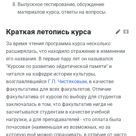
Выпускное тестирование, обсуждение
материалов курса, ответы на вопросы.
Краткая летопись курса
За время чтения программа курса несколько
расширялась, что находило отражение в изменении
его названия. В первые пару лет он назывался
"Курсом по развитию эйдетической памяти" и
читался на кафедре истории культуры,
возглавлявшейся
Г.П. Чистяковым
, в качестве
факультатива для всех факультетов. Отличие
факультатива от курсов по выбору для студентов
заключалась в том, что факультатив нигде не
засчитывался студентам в качестве учебной
нагрузки, а для преподавателей - что оплата была
почасовая (наименьшая из возможных, но за
которую ещё можно спрашивать, в отличие от чисто