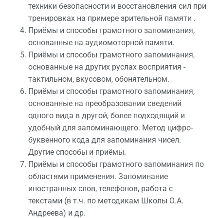
техники безопасности и восстановления сил при
тренировках на примере зрительной памяти .
Приёмы и способы грамотного запоминания,
основанные на аудиомоторной памяти.
Приёмы и способы грамотного запоминания,
основанные на других руслах восприятия -
тактильном, вкусовом, обонятельном.
Приёмы и способы грамотного запоминания,
основанные на преобразовании сведений
одного вида в другой, более подходящий и
удобный для запоминающего. Метод цифро-
буквенного кода для запоминания чисел.
Другие способы и приёмы.
Приёмы и способы грамотного запоминания по
областями применения. Запоминание
иностранных слов, телефонов, работа с
текстами (в т.ч. по методикам Школы О.А.
Андреева) и др.