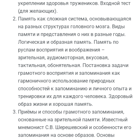
укреплении здоровья тружеников. Входной тест
(для желающих).
Память как сложная система, основывающаяся
на разных структурах головного мозга. Виды
памяти и представления о них в разные годы.
Логическая и образная память. Память по
руслам восприятия и воображения –
зрительная, аудиомоторная, вкусовая,
тактильная, обонятельная. Постановка задачи
грамотного восприятия и запоминания как
гармоничного использование природных
способностей к запоминанию и личного опыта и
тренировки их для каждого человека. Здоровый
образ жизни и хорошая память.
Приёмы и способы грамотного запоминания,
основанные на зрительной памяти. Известный
мнемонист С.В. Шерешевский и особенности его
запоминания на основе образов. Основы