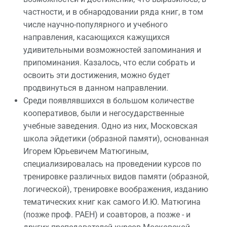
частности, и в обнародовании ряда книг, в том
числе научно-популярного и учебного
направления, касающихся кажущихся
удивительными возможностей запоминания и
припоминания. Казалось, что если собрать и
освоить эти достижения, можно будет
продвинуться в данном направлении.
Среди появлявшихся в большом количестве
кооперативов, были и негосударственные
учебные заведения. Одно из них, Московская
школа эйдетики (образной памяти), основанная
Игорем Юрьевичем Матюгиным,
специализировалась на проведении курсов по
тренировке различных видов памяти (образной,
логической), тренировке воображения, изданию
тематических книг как самого И.Ю. Матюгина
(позже проф. РАЕН) и соавторов, а позже - и