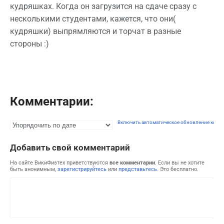
кудряшках. Когда он загрузится на сдаче сразу с
несколькими студентами, кажется, что они(
кудряшки) выпрямляются и торчат в разные
стороны :)
Комментарии:
Включить автоматическое обновление комм
Добавить свой комментарий
На сайте ВикиФизтех приветствуются
все комментарии
. Если вы не хотите
быть анонимным,
зарегистрируйтесь
или
представьтесь
. Это бесплатно.