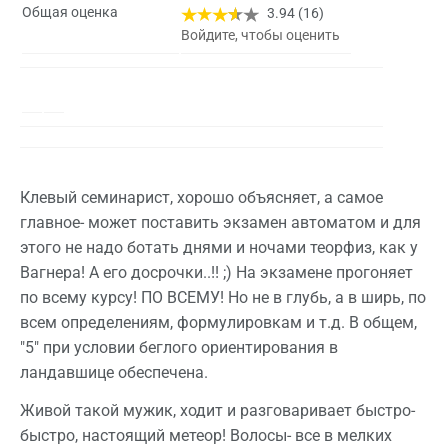
Общая оценка
3.94 (16)
Войдите, чтобы оценить
Клевый семинарист, хорошо объясняет, а самое
главное- может поставить экзамен автоматом и для
этого не надо ботать днями и ночами теорфиз, как у
Вагнера! А его досрочки..!! ;) На экзамене прогоняет
по всему курсу! ПО ВСЕМУ! Но не в глубь, а в ширь, по
всем определениям, формулировкам и т.д. В общем,
"5" при условии беглого ориентирования в
ландавшице обеспечена.
Живой такой мужик, ходит и разговаривает быстро-
быстро, настоящий метеор! Волосы- все в мелких