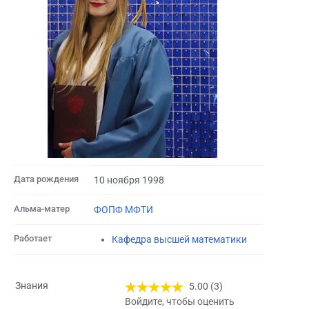
Дата рождения
10 ноября 1998
Альма-матер
ФОПФ МФТИ
Работает
Кафедра высшей математики
Знания
5.00 (3)
Войдите, чтобы оценить