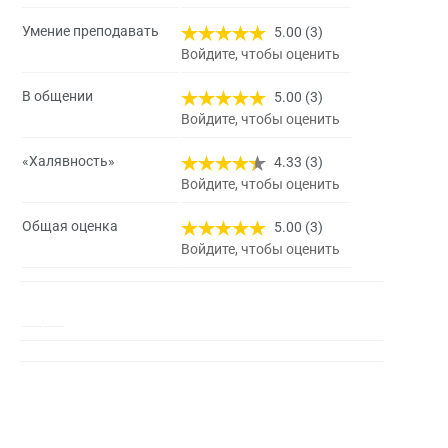
Умение преподавать
5.00 (3)
Войдите, чтобы оценить
В общении
5.00 (3)
Войдите, чтобы оценить
«Халявность»
4.33 (3)
Войдите, чтобы оценить
Общая оценка
5.00 (3)
Войдите, чтобы оценить