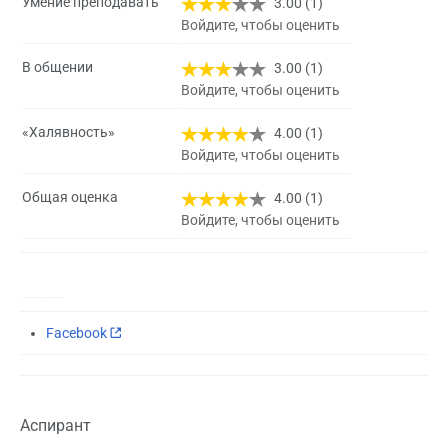
Умение преподавать
3.00 (1)
Войдите, чтобы оценить
В общении
3.00 (1)
Войдите, чтобы оценить
«Халявность»
4.00 (1)
Войдите, чтобы оценить
Общая оценка
4.00 (1)
Войдите, чтобы оценить
Facebook
Аспирант