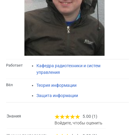
Работает
Кафедра радиотехники и систем
управления
Вёл
Теория информации
Защита информации
Знания
5.00 (1)
Войдите, чтобы оценить