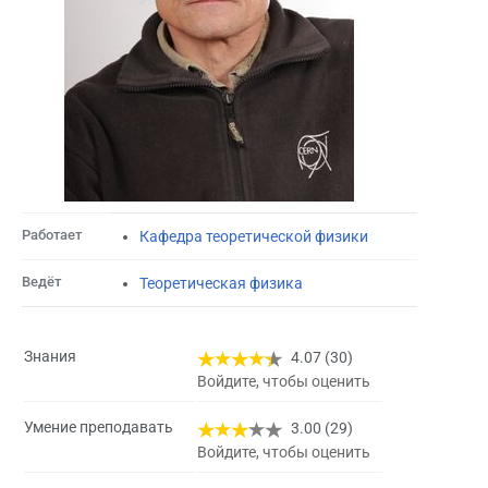
Работает
Кафедра теоретической физики
Ведёт
Теоретическая физика
Знания
4.07 (30)
Войдите, чтобы оценить
Умение преподавать
3.00 (29)
Войдите, чтобы оценить