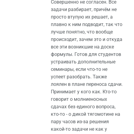
Совершенно не согласен. Все
задачи разбирает, причём не
просто втупую их решает, а
плавно к ним подводит, так что
лучше понятно, что вообще
происходит, зачем это и откуда
все эти возникшие на доске
формулы. Готов для студентов
устраивать дополнительные
семинары, если что-то не
успеет разобрать. Также
лоялен в плане переноса сдачи.
Принимает у кого как. Кто-то
говорит о молниеносных
сдачах без единого вопроса,
кто-то - о дикой тягомотине на
пару часов из-за решения
какой-то задачи не как у