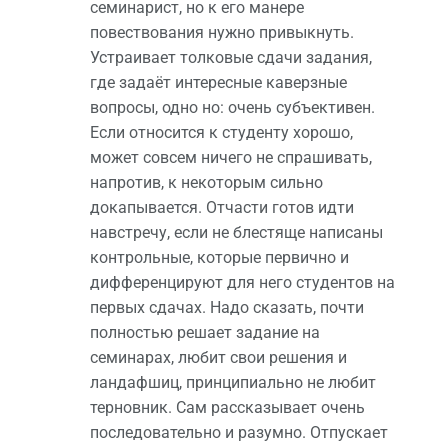
семинарист, но к его манере
повествования нужно привыкнуть.
Устраивает толковые сдачи задания,
где задаёт интересные каверзные
вопросы, одно но: очень субъективен.
Если относится к студенту хорошо,
может совсем ничего не спрашивать,
напротив, к некоторым сильно
докапывается. Отчасти готов идти
навстречу, если не блестяще написаны
контрольные, которые первично и
дифференцируют для него студентов на
первых сдачах. Надо сказать, почти
полностью решает задание на
семинарах, любит свои решения и
ландафшиц, принципиально не любит
терновник. Сам рассказывает очень
последовательно и разумно. Отпускает