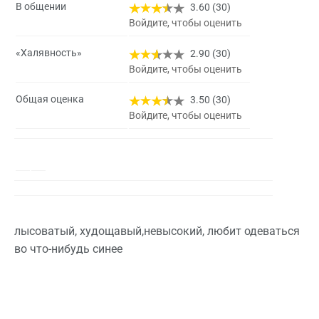
В общении
3.60 (30)
Войдите, чтобы оценить
«Халявность»
2.90 (30)
Войдите, чтобы оценить
Общая оценка
3.50 (30)
Войдите, чтобы оценить
лысоватый, худощавый,невысокий, любит одеваться
во что-нибудь синее