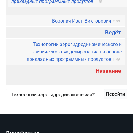
прикладных программных продуктов
+
Воронич Иван Викторович
+
Ведёт
Технологии аэрогидродинамического и
физического моделирования на основе
прикладных программных продуктов
+
Название
ВикиФизтех