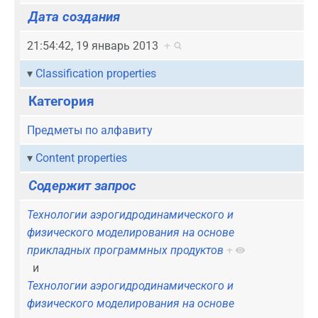
Дата создания
21:54:42, 19 январь 2013
+
Classification properties
Категория
Предметы по алфавиту
Content properties
Содержит запрос
Технологии аэрогидродинамического и
физического моделирования на основе
прикладных программных продуктов
+
и
Технологии аэрогидродинамического и
физического моделирования на основе