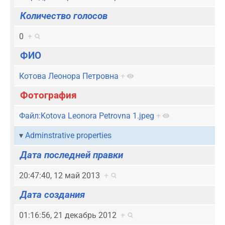
Количество голосов
0
+
ФИО
Котова Леонора Петровна
+
Фотография
Файл:Kotova Leonora Petrovna 1.jpeg
+
Adminstrative properties
Дата последней правки
20:47:40, 12 май 2013
+
Дата создания
01:16:56, 21 декабрь 2012
+