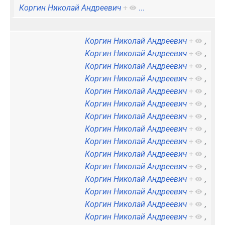
Коргин Николай Андреевич
+
...
Коргин Николай Андреевич
+
,
Коргин Николай Андреевич
+
,
Коргин Николай Андреевич
+
,
Коргин Николай Андреевич
+
,
Коргин Николай Андреевич
+
,
Коргин Николай Андреевич
+
,
Коргин Николай Андреевич
+
,
Коргин Николай Андреевич
+
,
Коргин Николай Андреевич
+
,
Коргин Николай Андреевич
+
,
Коргин Николай Андреевич
+
,
Коргин Николай Андреевич
+
,
Коргин Николай Андреевич
+
,
Коргин Николай Андреевич
+
,
Коргин Николай Андреевич
+
,