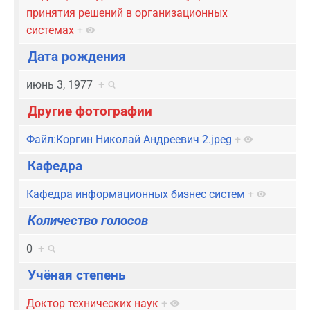
принятия решений в организационных
системах
+
Дата рождения
июнь 3, 1977
+
Другие фотографии
Файл:Коргин Николай Андреевич 2.jpeg
+
Кафедра
Кафедра информационных бизнес систем
+
Количество голосов
0
+
Учёная степень
Доктор технических наук
+