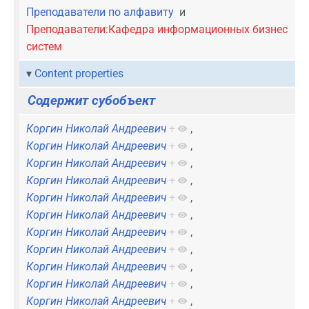
Преподаватели по алфавиту
и
Преподаватели:Кафедра информационных бизнес
систем
Content properties
Содержит субобъект
Коргин Николай Андреевич
+
,
Коргин Николай Андреевич
+
,
Коргин Николай Андреевич
+
,
Коргин Николай Андреевич
+
,
Коргин Николай Андреевич
+
,
Коргин Николай Андреевич
+
,
Коргин Николай Андреевич
+
,
Коргин Николай Андреевич
+
,
Коргин Николай Андреевич
+
,
Коргин Николай Андреевич
+
,
Коргин Николай Андреевич
+
,