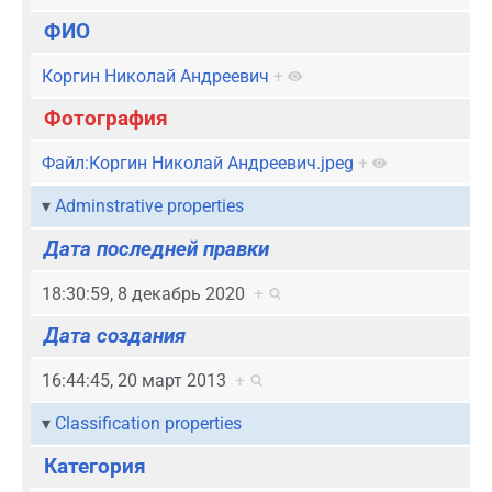
ФИО
Коргин Николай Андреевич
+
Фотография
Файл:Коргин Николай Андреевич.jpeg
+
Adminstrative properties
Дата последней правки
18:30:59, 8 декабрь 2020
+
Дата создания
16:44:45, 20 март 2013
+
Classification properties
Категория