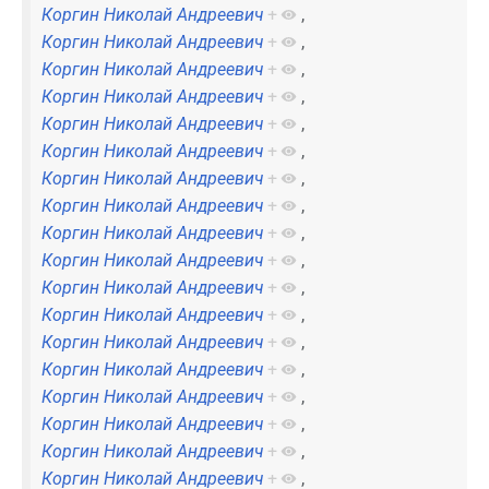
Коргин Николай Андреевич
+
,
Коргин Николай Андреевич
+
,
Коргин Николай Андреевич
+
,
Коргин Николай Андреевич
+
,
Коргин Николай Андреевич
+
,
Коргин Николай Андреевич
+
,
Коргин Николай Андреевич
+
,
Коргин Николай Андреевич
+
,
Коргин Николай Андреевич
+
,
Коргин Николай Андреевич
+
,
Коргин Николай Андреевич
+
,
Коргин Николай Андреевич
+
,
Коргин Николай Андреевич
+
,
Коргин Николай Андреевич
+
,
Коргин Николай Андреевич
+
,
Коргин Николай Андреевич
+
,
Коргин Николай Андреевич
+
,
Коргин Николай Андреевич
+
,