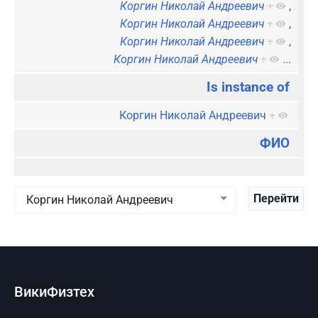
Коргин Николай Андреевич
+
,
Коргин Николай Андреевич
+
,
Коргин Николай Андреевич
+
,
Коргин Николай Андреевич
+
...
Is instance of
Коргин Николай Андреевич
+
ФИО
ВикиФизтех