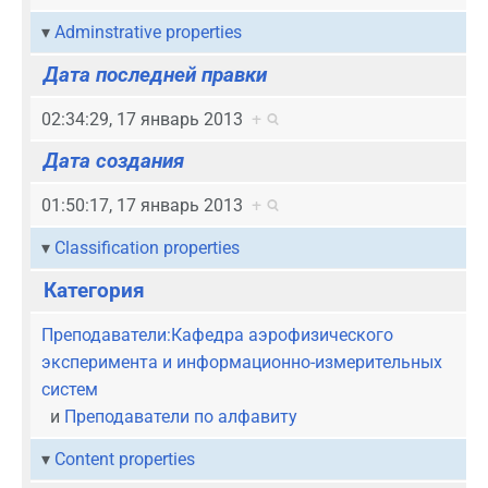
Adminstrative properties
Дата последней правки
02:34:29, 17 январь 2013
+
Дата создания
01:50:17, 17 январь 2013
+
Classification properties
Категория
Преподаватели:Кафедра аэрофизического
эксперимента и информационно-измерительных
систем
и
Преподаватели по алфавиту
Content properties