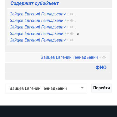
Содержит субобъект
Зайцев Евгений Геннадьевич
+
,
Зайцев Евгений Геннадьевич
+
,
Зайцев Евгений Геннадьевич
+
,
Зайцев Евгений Геннадьевич
+
и
Зайцев Евгений Геннадьевич
+
Зайцев Евгений Геннадьевич
+
ФИО