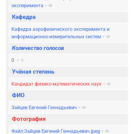
эксперимента
+
Кафедра
Кафедра аэрофизического эксперимента и
информационно-измерительных систем
+
Количество голосов
0
+
Учёная степень
Кандидат физико-математических наук
+
ФИО
Зайцев Евгений Геннадьевич
+
Фотография
Файл:Зайцев Евгений Геннадьевич.jpeg
+