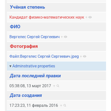
Учёная степень
Кандидат физико-математических наук
+
ФИО
Вергелес Сергей Сергеевич
+
Фотография
Файл:Вергелес Сергей Сергеевич.jpeg
+
Adminstrative properties
Дата последней правки
05:38:08, 13 март 2017
+
Дата создания
17:23:23, 11 февраль 2016
+