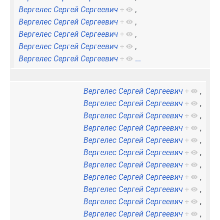
Вергелес Сергей Сергеевич
+
,
Вергелес Сергей Сергеевич
+
,
Вергелес Сергей Сергеевич
+
,
Вергелес Сергей Сергеевич
+
,
Вергелес Сергей Сергеевич
+
...
Вергелес Сергей Сергеевич
+
,
Вергелес Сергей Сергеевич
+
,
Вергелес Сергей Сергеевич
+
,
Вергелес Сергей Сергеевич
+
,
Вергелес Сергей Сергеевич
+
,
Вергелес Сергей Сергеевич
+
,
Вергелес Сергей Сергеевич
+
,
Вергелес Сергей Сергеевич
+
,
Вергелес Сергей Сергеевич
+
,
Вергелес Сергей Сергеевич
+
,
Вергелес Сергей Сергеевич
+
,