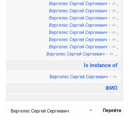
Вергелес Сергей Сергеевич
+
,
Вергелес Сергей Сергеевич
+
,
Вергелес Сергей Сергеевич
+
,
Вергелес Сергей Сергеевич
+
,
Вергелес Сергей Сергеевич
+
,
Вергелес Сергей Сергеевич
+
,
Вергелес Сергей Сергеевич
+
,
Вергелес Сергей Сергеевич
+
...
Is instance of
Вергелес Сергей Сергеевич
+
ФИО