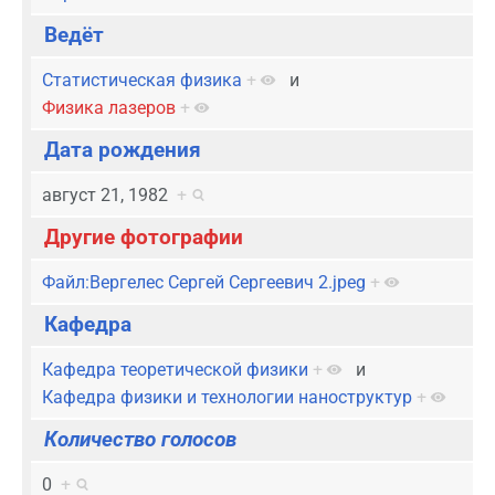
Ведёт
Статистическая физика
+
и
Физика лазеров
+
Дата рождения
август 21, 1982
+
Другие фотографии
Файл:Вергелес Сергей Сергеевич 2.jpeg
+
Кафедра
Кафедра теоретической физики
+
и
Кафедра физики и технологии наноструктур
+
Количество голосов
0
+