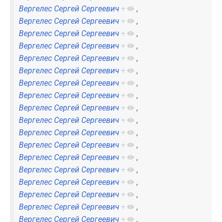
Вергелес Сергей Сергеевич
+
,
Вергелес Сергей Сергеевич
+
,
Вергелес Сергей Сергеевич
+
,
Вергелес Сергей Сергеевич
+
,
Вергелес Сергей Сергеевич
+
,
Вергелес Сергей Сергеевич
+
,
Вергелес Сергей Сергеевич
+
,
Вергелес Сергей Сергеевич
+
,
Вергелес Сергей Сергеевич
+
,
Вергелес Сергей Сергеевич
+
,
Вергелес Сергей Сергеевич
+
,
Вергелес Сергей Сергеевич
+
,
Вергелес Сергей Сергеевич
+
,
Вергелес Сергей Сергеевич
+
,
Вергелес Сергей Сергеевич
+
,
Вергелес Сергей Сергеевич
+
,
Вергелес Сергей Сергеевич
+
,
Вергелес Сергей Сергеевич
+
,