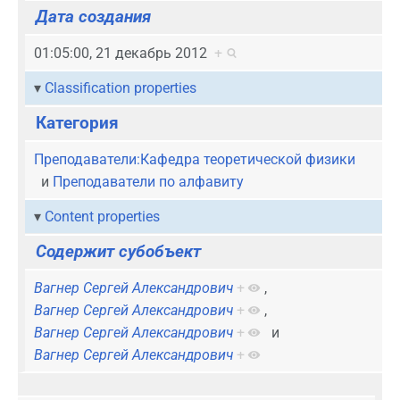
Дата создания
01:05:00, 21 декабрь 2012
+
Classification properties
Категория
Преподаватели:Кафедра теоретической физики
и
Преподаватели по алфавиту
Content properties
Содержит субобъект
Вагнер Сергей Александрович
+
,
Вагнер Сергей Александрович
+
,
Вагнер Сергей Александрович
+
и
Вагнер Сергей Александрович
+