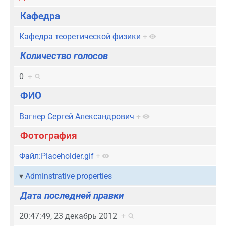
Кафедра
Кафедра теоретической физики
+
Количество голосов
0
+
ФИО
Вагнер Сергей Александрович
+
Фотография
Файл:Placeholder.gif
+
Adminstrative properties
Дата последней правки
20:47:49, 23 декабрь 2012
+