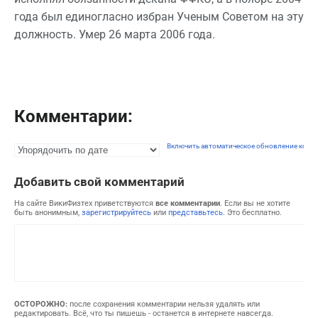
года был единогласно избран Ученым Советом на эту
должность. Умер 26 марта 2006 года.
Комментарии:
Включить автоматическое обновление комм
Добавить свой комментарий
На сайте ВикиФизтех приветствуются
все комментарии
. Если вы не хотите
быть анонимным,
зарегистрируйтесь
или
представьтесь
. Это бесплатно.
ОСТОРОЖНО:
после сохранения комментарии нельзя удалять или
редактировать. Всё, что ты пишешь - останется в интернете навсегда.