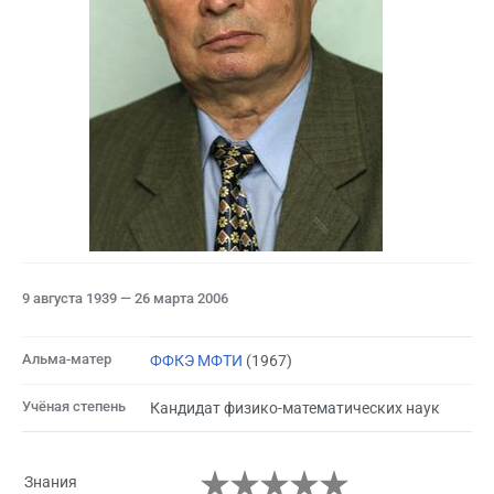
9 августа 1939 — 26 марта 2006
Альма-матер
ФФКЭ МФТИ
(1967)
Учёная степень
Кандидат физико-математических наук
Знания