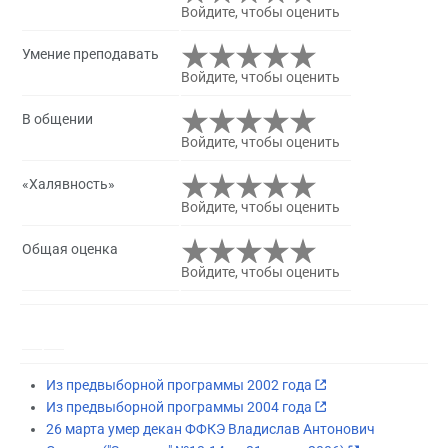
Войдите, чтобы оценить
Умение преподавать
Войдите, чтобы оценить
В общении
Войдите, чтобы оценить
«Халявность»
Войдите, чтобы оценить
Общая оценка
Войдите, чтобы оценить
Из предвыборной программы 2002 года
Из предвыборной программы 2004 года
26 марта умер декан ФФКЭ Владислав Антонович