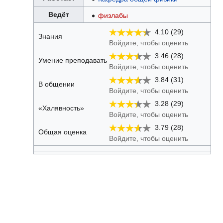
Ведёт
физлабы
4.10 (29)
Знания
Войдите, чтобы оценить
3.46 (28)
Умение преподавать
Войдите, чтобы оценить
3.84 (31)
В общении
Войдите, чтобы оценить
3.28 (29)
«Халявность»
Войдите, чтобы оценить
3.79 (28)
Общая оценка
Войдите, чтобы оценить