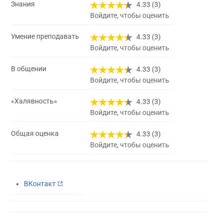
Знания
4.33 (3)
Войдите, чтобы оценить
Умение преподавать
4.33 (3)
Войдите, чтобы оценить
В общении
4.33 (3)
Войдите, чтобы оценить
«Халявность»
4.33 (3)
Войдите, чтобы оценить
Общая оценка
4.33 (3)
Войдите, чтобы оценить
ВКонтакт