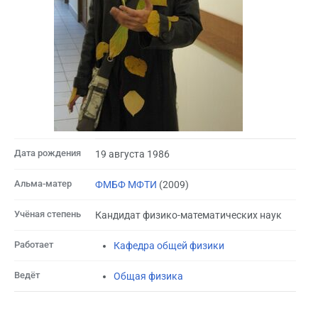
Дата рождения
19 августа 1986
Альма-матер
ФМБФ МФТИ
(2009)
Учёная степень
Кандидат физико-математических наук
Работает
Кафедра общей физики
Ведёт
Общая физика