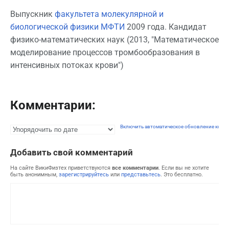
Выпускник
факультета молекулярной и
биологической физики МФТИ
2009 года. Кандидат
физико-математических наук (2013, "Математическое
моделирование процессов тромбообразования в
интенсивных потоках крови")
Комментарии:
Включить автоматическое обновление комм
Добавить свой комментарий
На сайте ВикиФизтех приветствуются
все комментарии
. Если вы не хотите
быть анонимным,
зарегистрируйтесь
или
представьтесь
. Это бесплатно.