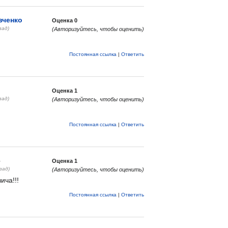
вченко
Оценка
0
зад)
(Авторизуйтесь, чтобы оценить)
Постоянная ссылка
|
Ответить
Оценка
1
зад)
(Авторизуйтесь, чтобы оценить)
Постоянная ссылка
|
Ответить
6
Оценка
1
зад)
(Авторизуйтесь, чтобы оценить)
ича!!!
Постоянная ссылка
|
Ответить