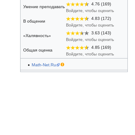
4.76 (169)
Умение преподавать
Войдите, чтобы оценить
4.83 (172)
В общении
Войдите, чтобы оценить
3.63 (143)
«Халявность»
Войдите, чтобы оценить
4.85 (169)
Общая оценка
Войдите, чтобы оценить
Math-Net.Ru