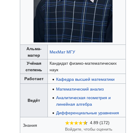
Альма-
МехМат МГУ
матер
Учёная
Кандидат физико-математических
степень
наук
Работает
Кафедра высшей математики
Математический анализ
Аналитическая геометрия и
Ведёт
линейная алгебра
Дифференциальные уравнения
4.89 (172)
Знания
Войдите, чтобы оценить