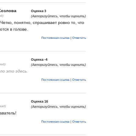
Козлова
Оценка
3
ад)
(Авторизуйтесь, чтобы оценить)
Четко, понятно, спрашивает ровно то, что
ются в голове.
Постоянная ссылка
|
Ответить
Оценка
-4
зад)
(Авторизуйтесь, чтобы оценить)
о это здесь.
Постоянная ссылка
|
Ответить
Оценка
16
зад)
(Авторизуйтесь, чтобы оценить)
аватель!
Постоянная ссылка
|
Ответить