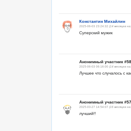
Константин Михайлин
2025-06-03 23:24:32
(14 месяцев на
Суперский мужик
Анонимный участник #5
2025-06-03 06:16:00
(14 месяцев на
Лучшее что случалось с 
Анонимный участник #5
2025-03-27 14:54:07
(16 месяцев на
лучший!!