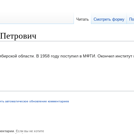
Читать
Смотреть форму
По
 Петрович
ибирской области. В 1958 году поступил в МФТИ. Окончил институт 
ить автоматическое обновление комментариев
ментарии
. Если вы не хотите