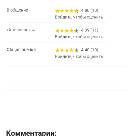
В общении
4.80 (10)
Войдите, чтобы оценить
«Халявность»
4.09 (11)
Войдите, чтобы оценить
Общая оценка
4.40 (10)
Войдите, чтобы оценить
Комментарии: