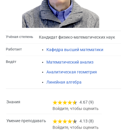
Учёная степень
Кандидат физико-математических наук
Работает
Кафедра высшей математики
Ведёт
Математический анализ
Аналитическая геометрия
Линейная алгебра
Знания
4.67 (9)
Войдите, чтобы оценить
Умение преподавать
4.13 (8)
Войдите, чтобы оценить