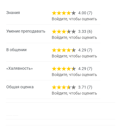
Знания
4.00 (7)
Войдите, чтобы оценить
Умение преподавать
3.33 (6)
Войдите, чтобы оценить
В общении
4.29 (7)
Войдите, чтобы оценить
«Халявность»
4.29 (7)
Войдите, чтобы оценить
Общая оценка
3.71 (7)
Войдите, чтобы оценить