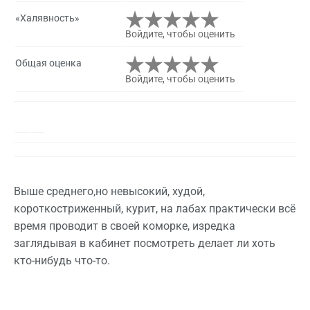
«Халявность»
Войдите, чтобы оценить
Общая оценка
Войдите, чтобы оценить
Выше среднего,но невысокий, худой,
короткостриженный, курит, на лабах практически всё
время проводит в своей коморке, изредка
заглядывая в кабинет посмотреть делает ли хоть
кто-нибудь что-то.