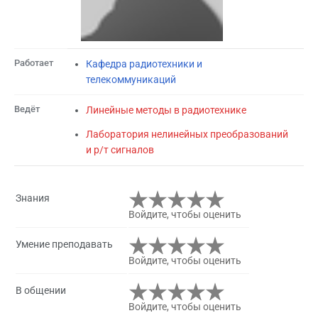
Работает
Кафедра радиотехники и
телекоммуникаций
Ведёт
Линейные методы в радиотехнике
Лаборатория нелинейных преобразований
и р/т сигналов
Знания
Войдите, чтобы оценить
Умение преподавать
Войдите, чтобы оценить
В общении
Войдите, чтобы оценить