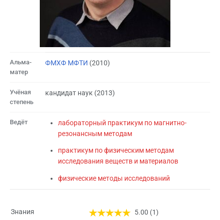
Альма-
ФМХФ МФТИ
(2010)
матер
Учёная
кандидат наук (2013)
степень
Ведёт
лабораторный практикум по магнитно-
резонансным методам
практикум по физическим методам
исследования веществ и материалов
физические методы исследований
Знания
5.00 (1)