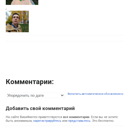
,
Комментарии:
Включить автоматическое обновление комм
Добавить свой комментарий
На сайте ВикиФизтех приветствуются
все комментарии
. Если вы не хотите
быть анонимным,
зарегистрируйтесь
или
представьтесь
. Это бесплатно.