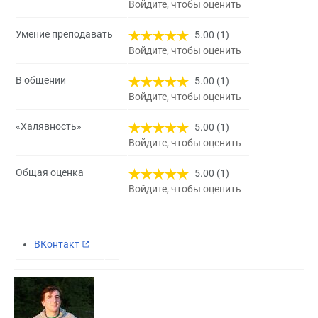
Войдите, чтобы оценить
Умение преподавать
5.00 (1)
Войдите, чтобы оценить
В общении
5.00 (1)
Войдите, чтобы оценить
«Халявность»
5.00 (1)
Войдите, чтобы оценить
Общая оценка
5.00 (1)
Войдите, чтобы оценить
ВКонтакт