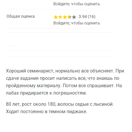
Войдите, чтобы оценить
Общая оценка
3.94 (16)
Войдите, чтобы оценить
Хороший семинарист, нормально все объясняет. При
сдаче задания просит написать все, что знаешь по
пройденному материалу. Потом все спрашивает. На
лабах придирается к погрешностям.
80 лет, рост около 180, волосы седые с лысиной.
Ходит постоянно в темном пиджаке.