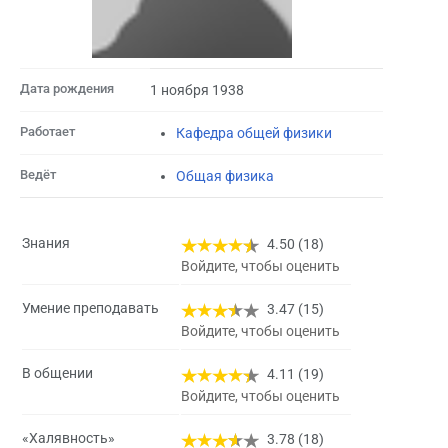
Дата рождения
1 ноября 1938
Работает
Кафедра общей физики
Ведёт
Общая физика
Знания
4.50 (18)
Войдите, чтобы оценить
Умение преподавать
3.47 (15)
Войдите, чтобы оценить
В общении
4.11 (19)
Войдите, чтобы оценить
«Халявность»
3.78 (18)