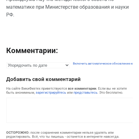
математике при Министерстве образования и науки
РФ.
Комментарии:
Включить автоматическое обновление комм
Добавить свой комментарий
На сайте ВикиФизтех приветствуются
все комментарии
. Если вы не хотите
быть анонимным,
зарегистрируйтесь
или
представьтесь
. Это бесплатно.
ОСТОРОЖНО:
после сохранения комментарии нельзя удалять или
редактировать. Всё, что ты пишешь - останется в интернете навсегда.