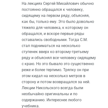
На лекциях Сергей Михайлович обычно
постоянно обращался к человеку,
сидящему на первом ряду, объясняя,
как бы, только ему. Это было довольно
тяжело для человека, к которому он
обращался, и вскоре первые ряды
оставались свободными. Тогда С.М.
стал подниматься на несколько
ступенек вверх ко второму-третьему
ряду и объяснял все человеку сидящему
с краю. Но это бывало это существенно
реже и более терпимо. Тряпку он при
этом кидал на несколько метров в
сторону и потом возвращался за ней.
Лекции Никольского всегда были
необычайно оригинальны и по
содержанию. Интереснее любого
учебника.