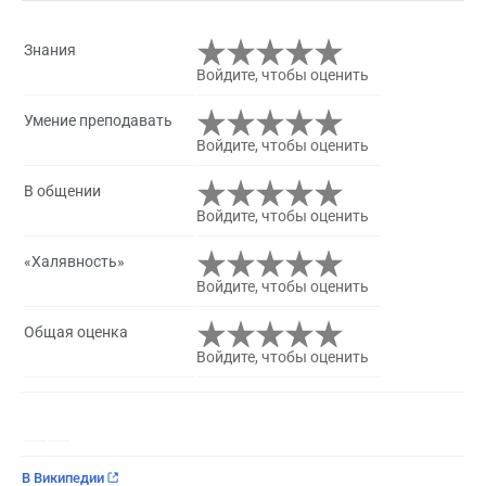
Знания
Войдите, чтобы оценить
Умение преподавать
Войдите, чтобы оценить
В общении
Войдите, чтобы оценить
«Халявность»
Войдите, чтобы оценить
Общая оценка
Войдите, чтобы оценить
В Википедии