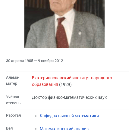
30 апреля 1905 — 9 ноября 2012
Альма-
Екатеринославский институт народного
матер
образования
(1929)
Учёная
Доктор физико-математических наук
степень
Работал
Кафедра высшей математики
Вёл
Математический анализ