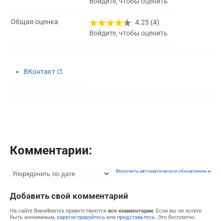
Войдите, чтобы оценить
Общая оценка
4.25 (4)
Войдите, чтобы оценить
ВКонтакт
Комментарии:
Включить автоматическое обновление комм
Добавить свой комментарий
На сайте ВикиФизтех приветствуются
все комментарии
. Если вы не хотите
быть анонимным,
зарегистрируйтесь
или
представьтесь
. Это бесплатно.