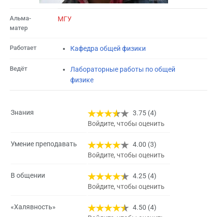
Альма-
МГУ
матер
Работает
Кафедра общей физики
Ведёт
Лабораторные работы по общей
физике
Знания
3.75 (4)
Войдите, чтобы оценить
Умение преподавать
4.00 (3)
Войдите, чтобы оценить
В общении
4.25 (4)
Войдите, чтобы оценить
«Халявность»
4.50 (4)