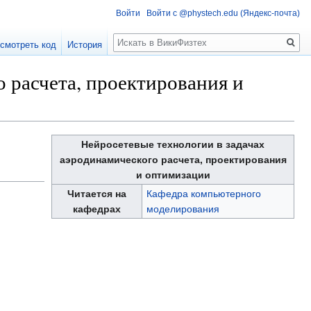
Войти
Войти с @phystech.edu (Яндекс-почта)
Поиск
смотреть код
История
 расчета, проектирования и
Нейросетевые технологии в задачах
аэродинамического расчета, проектирования
и оптимизации
Читается на
Кафедра компьютерного
кафедрах
моделирования