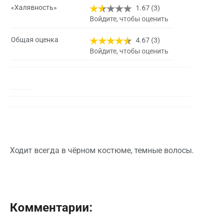
«Халявность»
1.67 (3)
Войдите, чтобы оценить
Общая оценка
4.67 (3)
Войдите, чтобы оценить
Ходит всегда в чёрном костюме, темные волосы.
Комментарии: