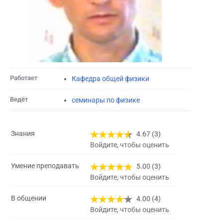
Работает
Кафедра общей физики
Ведёт
семинары по физике
Знания
4.67 (3)
Войдите, чтобы оценить
Умение преподавать
5.00 (3)
Войдите, чтобы оценить
В общении
4.00 (4)
Войдите, чтобы оценить